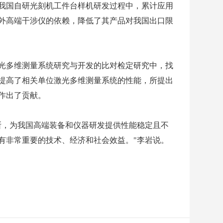
我国自研光刻机工件台样机研发过程中，累计应用
国外高端干涉仪的依赖，降低了其产品对我国出口限
光多维测量系统研究与开发的比对检定研究中，找
提高了相关单位激光多维测量系统的性能，所提出
作出了贡献。
断，为我国高端装备和仪器研发提供性能稳定且不
有非常重要的技术、经济和社会效益。"李岩说。