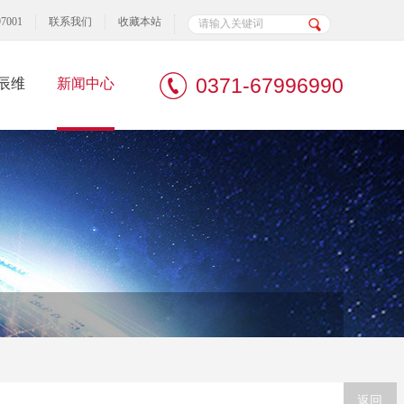
7001
联系我们
收藏本站
0371-67996990
辰维
新闻中心
返回