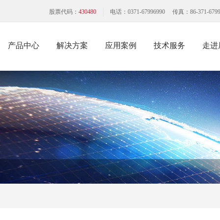
股票代码：
430480
电话：0371-67996990 传真：86-371-6799
产品中心
解决方案
应用案例
技术服务
走进