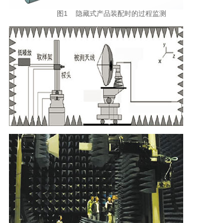
图1 隐藏式产品装配时的过程监测