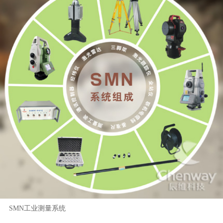
SMN工业测量系统