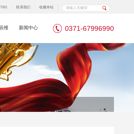
7001
联系我们
收藏本站
0371-67996990
辰维
新闻中心