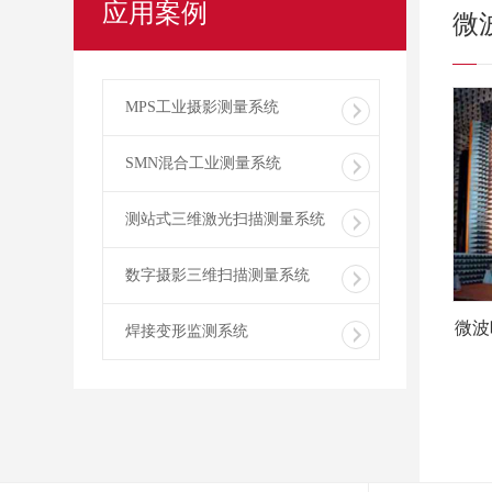
应用案例
微
MPS工业摄影测量系统
SMN混合工业测量系统
测站式三维激光扫描测量系统
数字摄影三维扫描测量系统
微波
焊接变形监测系统