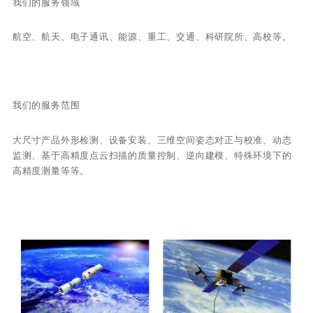
我们的服务领域
航空、航天、电子通讯、能源、重工、交通、科研院所、高校等。
我们的服务范围
大尺寸产品外形检测、设备安装、三维空间姿态对正与校准、动态
监测、基于高精度点云扫描的质量控制、逆向建模、特殊环境下的
高精度测量等等。