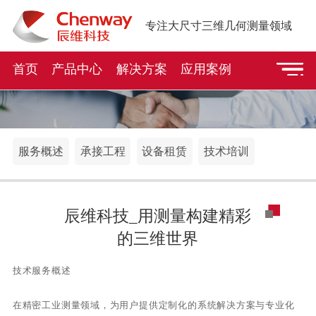
专注大尺寸三维几何测量领域
首页
产品中心
解决方案
应用案例
服务概述
承接工程
设备租赁
技术培训
辰维科技_用测量构建精彩
的三维世界
技术服务概述
在精密工业测量领域，为用户提供定制化的系统解决方案与专业化