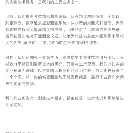
的测量技术服务，是我们的主要业务之一。
目前，我们拥有各类精密测量设备，从高精度的经纬仪、全站仪，
到跟踪仪、数字近景摄影测量系统；从小型的桌面式扫描仪、到手
持式扫描仪和大型高精度扫描仪，几乎涵盖了目前国内外最先进、
最高精度的各类工业测量仪器。能够为您提供从微米级到毫米级精
度的各类"单点式"、"多点式"和"点云式"的测量服务。
另外，我们还拥有一支高学历、高素质的专业化技术服务团队，长
期致力于精密测量新技术的研究、开发与生产应用。我们以扎实的
专业知识为基础，以丰富的工程应用经验为特长，帮助用户解决了
一个个高、精、尖的精密测量与工程应用问题，赢得了业界广大用
户的肯定与赞扬。
我们的业务形态：测量技术服务、设备租赁、技术培训和系统解决
方案定制。