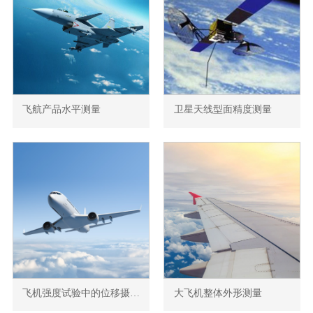
飞航产品水平测量
卫星天线型面精度测量
飞机强度试验中的位移摄像测量
大飞机整体外形测量