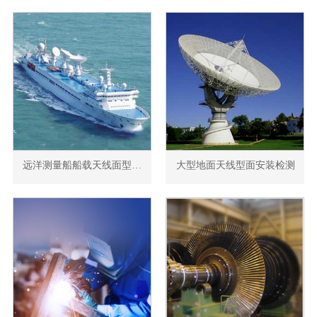
远洋测量船船载天线面型测量
大型地面天线型面安装检测