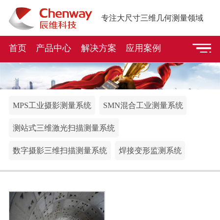
专注大尺寸三维几何测量领域
首页
产品中心
解决方案
应用案例
MPS工业摄影测量系统
SMN混合工业测量系统
测站式三维激光扫描测量系统
数字摄影三维扫描测量系统
焊接变形监测系统