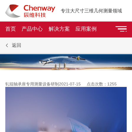
专注大尺寸三维几何测量领域
首页
产品中心
解决方案
应用案例
返回
轧辊轴承座专用测量设备研制
2021-07-15 点击次数：
1255