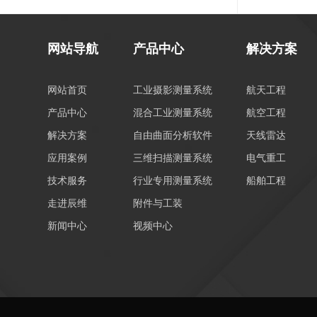
网站导航
产品中心
解决方案
网站首页
工业摄影测量系统
航天工程
产品中心
混合工业测量系统
航空工程
解决方案
自由曲面分析软件
天线雷达
应用案例
三维扫描测量系统
电气重工
技术服务
行业专用测量系统
船舶工程
走进辰维
附件与工装
新闻中心
视频中心