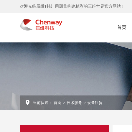
欢迎光临辰维科技_用测量构建精彩的三维世界官方网站！
首页
当前位置：
首页
>
技术服务
>
设备租赁