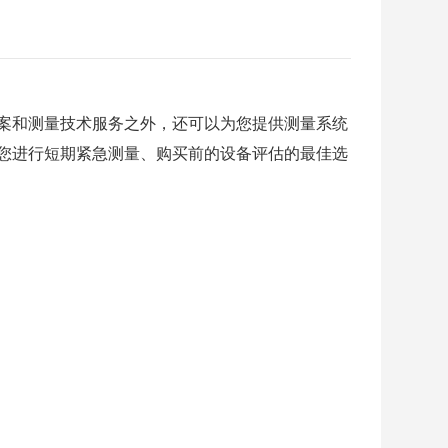
案和测量技术服务之外，还可以为您提供测量系统
您进行短期紧急测量、购买前的设备评估的最佳选