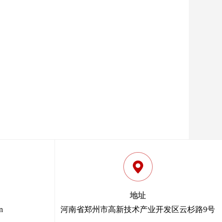
地址
n
河南省郑州市高新技术产业开发区云杉路9号