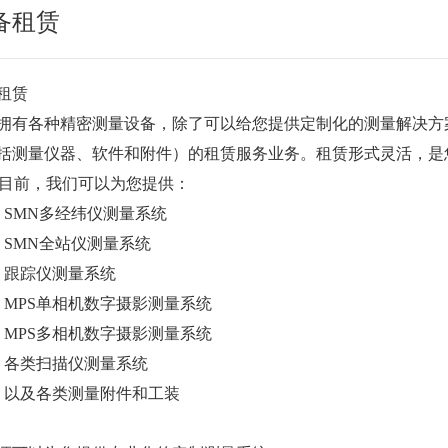
备租赁
租赁
拥有各种精密测量设备，除了可以给您提供定制化的测量解决方
括测量仪器、软件和附件）的租赁服务业务。租赁形式灵活，是
 目前，我们可以为您提供：
）SMN多经纬仪测量系统
）SMN全站仪测量系统
）跟踪仪测量系统
）MPS单相机数字摄影测量系统
）MPS多相机数字摄影测量系统
）各类扫描仪测量系统
）以及各类测量附件和工装