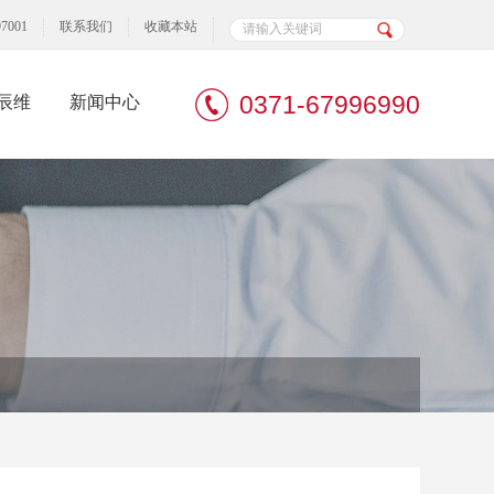
7001
联系我们
收藏本站
0371-67996990
辰维
新闻中心