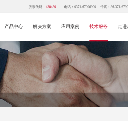
股票代码：
430480
电话：0371-67996990 传真：86-371-6799
产品中心
解决方案
应用案例
技术服务
走进