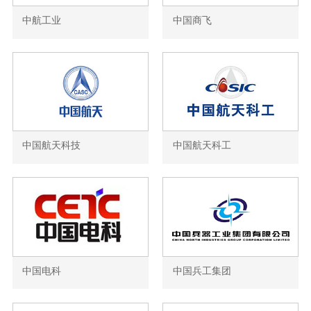
中航工业
中国商飞
中国航天科技
中国航天科工
中国电科
中国兵工集团