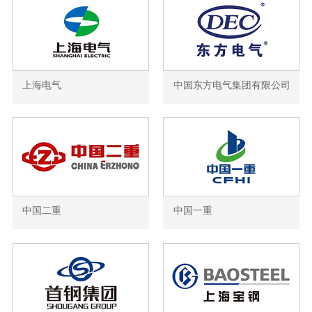
上海电气
中国东方电气集团有限公司
中国二重
中国一重