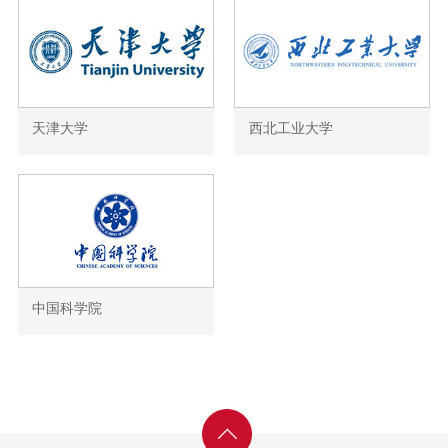
天津大学
西北工业大学
中国科学院