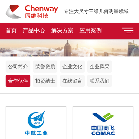
专注大尺寸三维几何测量领域
首页
产品中心
解决方案
应用案例
公司简介
荣誉资质
企业文化
企业风采
合作伙伴
招贤纳士
在线留言
联系我们