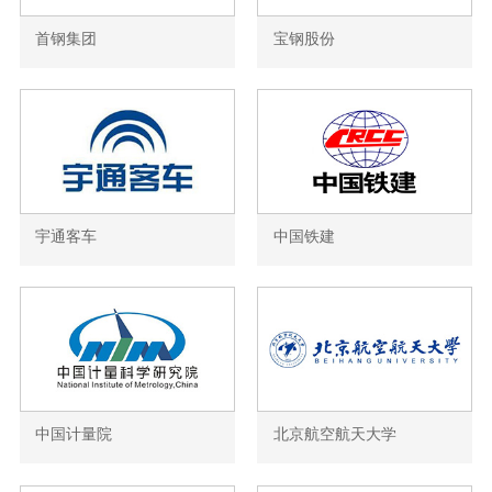
首钢集团
宝钢股份
宇通客车
中国铁建
中国计量院
北京航空航天大学