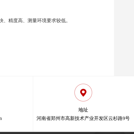
快、精度高、测量环境要求较低。
地址
n
河南省郑州市高新技术产业开发区云杉路9号