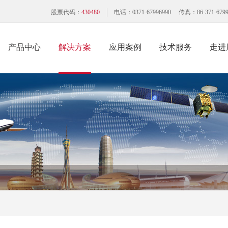
股票代码：
430480
电话：0371-67996990 传真：86-371-6799
产品中心
解决方案
应用案例
技术服务
走进