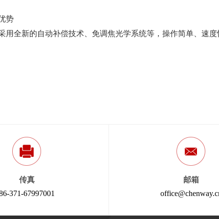
优势
采用全新的自动补偿技术、免调焦光学系统等，操作简单、速度
传真
邮箱
86-371-67997001
office@chenway.c