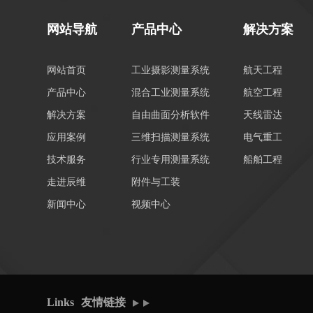
网站导航
产品中心
解决方案
网站首页
工业摄影测量系统
航天工程
产品中心
混合工业测量系统
航空工程
解决方案
自由曲面分析软件
天线雷达
应用案例
三维扫描测量系统
电气重工
技术服务
行业专用测量系统
船舶工程
走进辰维
附件与工装
新闻中心
视频中心
Links 友情链接